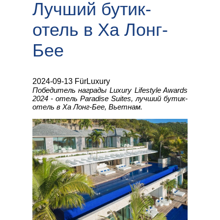
Лучший бутик-
отель в Ха Лонг-
Бее
2024-09-13 FürLuxury
Победитель награды Luxury Lifestyle Awards
2024 - отель Paradise Suites, лучший бутик-
отель в Ха Лонг-Бее, Вьетнам.