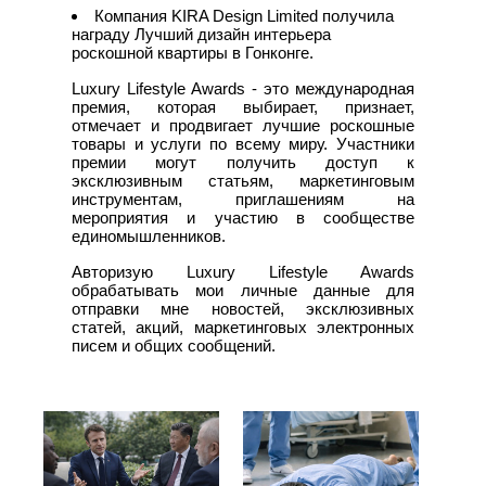
Компания KIRA Design Limited получила
награду Лучший дизайн интерьера
роскошной квартиры в Гонконге.
Luxury Lifestyle Awards - это международная
премия, которая выбирает, признает,
отмечает и продвигает лучшие роскошные
товары и услуги по всему миру. Участники
премии могут получить доступ к
эксклюзивным статьям, маркетинговым
инструментам, приглашениям на
мероприятия и участию в сообществе
единомышленников.
Авторизую Luxury Lifestyle Awards
обрабатывать мои личные данные для
отправки мне новостей, эксклюзивных
статей, акций, маркетинговых электронных
писем и общих сообщений.