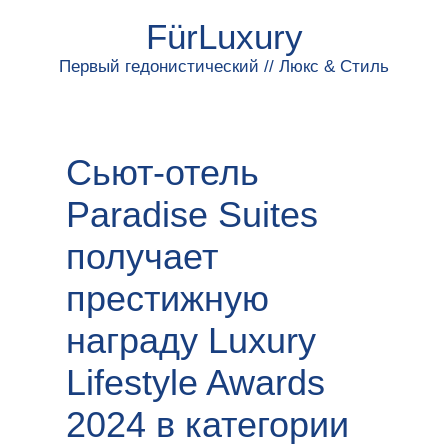
FürLuxury
Первый гедонистический // Люкс & Стиль
Сьют-отель
Paradise Suites
получает
престижную
награду Luxury
Lifestyle Awards
2024 в категории