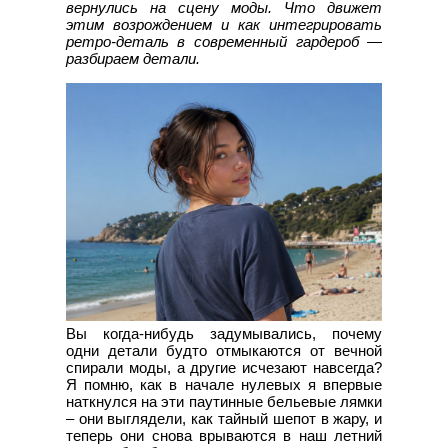
вернулись на сцену моды. Что движет
этим возрождением и как интегрировать
ретро‑деталь в современный гардероб —
разбираем детали.
Вы когда‑нибудь задумывались, почему
одни детали будто отмыкаются от вечной
спирали моды, а другие исчезают навсегда?
Я помню, как в начале нулевых я впервые
наткнулся на эти паутинные бельевые лямки
– они выглядели, как тайный шепот в жару, и
теперь они снова врываются в наш летний