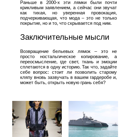
Раньше в 2000‑х эти лямки были почти
крикливым заявлением, а сейчас они звучат
как тихая, но уверенная провокация,
подчеркивающая, что мода – это не только
покрытие, но и то, что скрывается под ним.
Заключительные мысли
Возвращение бельевых лямок – это не
просто ностальгическое копирование, а
переосмысление, где свет, ткань и эмоции
сплетаются в одну историю. Так что, задайте
себе вопрос: стоит ли позволить старому
кляпу вновь зазвучать в вашем гардеробе и,
может быть, открыть новую грань себя?