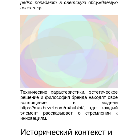
редко попадают в светскую обсуждаемую
повестку.
Технические характеристики, эстетическое
решение и философия бренда находят своё
воплощение в модели
https://maxbezel.com/ru/hublot/
, где каждый
элемент рассказывает о стремлении к
инновациям.
Исторический контекст и