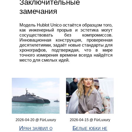
Заключительные
замечания
Модель Hublot Unico остаётся образцом того,
как инженерный прорыв и эстетика могут
сосуществовать без компромиссов.
Инновационная конструкция, проверенная
десятилетиями, задаёт новые стандарты для
хронографов, подтверждая, что в мире
точного измерения времени всегда найдётся
место для смелых идей.
2026-04-20 @ FürLuxury
2026-04-15 @ FürLuxury
Иран заявил о
Белые юбки не