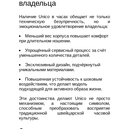
владельца
Наличие Unico в часах обещает не только
техническую безупречность, но и
эмоциональное удовлетворение владельца:
Меньший вес корпуса повышает комфорт
при длительном ношении.
Упрощённый сервисный процесс за счёт
уменьшенного количества деталей.
Эксклюзивный дизайн, подчёркнутый
уникальными материалами.
Повышенная устойчивость к шоковым
воздействиям, что делает модель
подходящей для активного образа жизни.
Эти достоинства делают Unico не просто
механизмом, а настоящим символом,
способным преобразовать восприятие
традиционной швейцарской часовой
культуры.