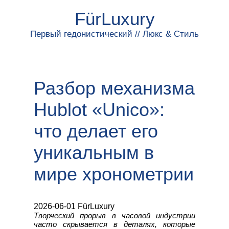
FürLuxury
Первый гедонистический // Люкс & Стиль
Разбор механизма
Hublot «Unico»:
что делает его
уникальным в
мире хронометрии
2026-06-01 FürLuxury
Творческий прорыв в часовой индустрии
часто скрывается в деталях, которые