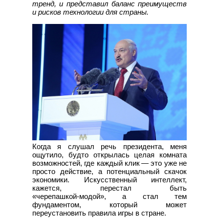
тренд, и представил баланс преимуществ
и рисков технологии для страны.
Когда я слушал речь президента, меня
ощутило, будто открылась целая комната
возможностей, где каждый клик — это уже не
просто действие, а потенциальный скачок
экономики. Искусственный интеллект,
кажется, перестал быть
«черепашкой‑модой», а стал тем
фундаментом, который может
переустановить правила игры в стране.