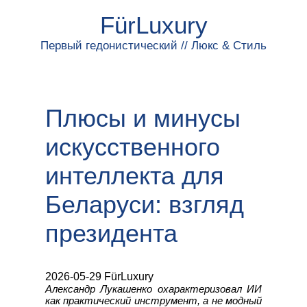
FürLuxury
Первый гедонистический // Люкс & Стиль
Плюсы и минусы
искусственного
интеллекта для
Беларуси: взгляд
президента
2026-05-29 FürLuxury
Александр Лукашенко охарактеризовал ИИ
как практический инструмент, а не модный