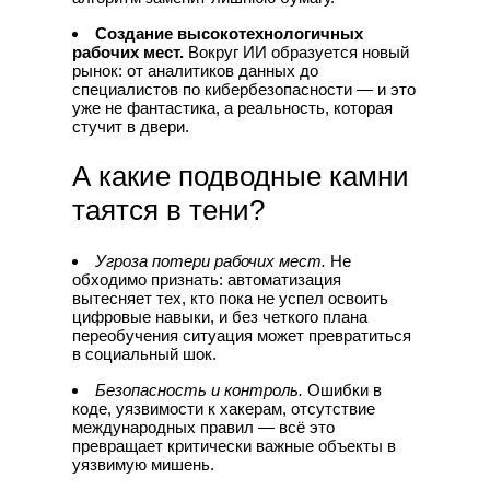
Создание высокотехнологичных
рабочих мест.
Вокруг ИИ образуется новый
рынок: от аналитиков данных до
специалистов по кибербезопасности — и это
уже не фантастика, а реальность, которая
стучит в двери.
А какие подводные камни
таятся в тени?
Угроза потери рабочих мест.
Не
обходимо признать: автоматизация
вытесняет тех, кто пока не успел освоить
цифровые навыки, и без четкого плана
переобучения ситуация может превратиться
в социальный шок.
Безопасность и контроль.
Ошибки в
коде, уязвимости к хакерам, отсутствие
международных правил — всё это
превращает критически важные объекты в
уязвимую мишень.