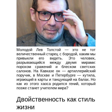
Молодой Лев Толстой — это не тот
величественный старец с бородой, каким мы
привыкли его видеть. Это человек,
разрывающийся между двумя мирами:
порохом сражений и блеском светских
салонов. На Кавказе он — артиллерийский
поручик, в Москве и Петербурге — кутила,
играющий в карты и танцующий на балах. Но
как из этого хаоса родился гений, который
позже станет учителем мира?
Двойственность как стиль
жизни