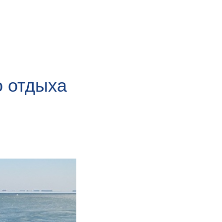
о отдыха