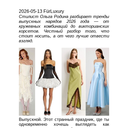
2026-05-13 FürLuxury
Стилист Ольга Родина разбирает тренды
выпускных нарядов 2026 года — от
кружевных комбинаций до викторианских
корсетов. Честный разбор того, что
стоит носить, а от чего лучше отвести
взгляд.
Выпускной. Этот странный праздник, где ты
одновременно хочешь выглядеть как