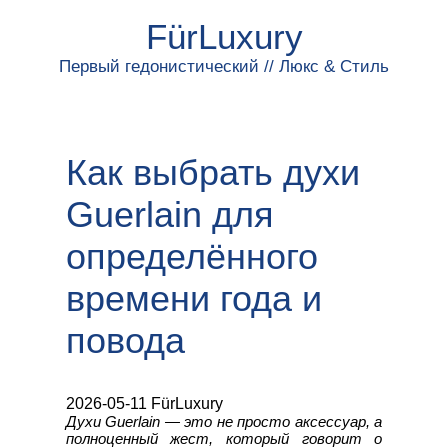
FürLuxury
Первый гедонистический // Люкс & Стиль
Как выбрать духи
Guerlain для
определённого
времени года и
повода
2026-05-11 FürLuxury
Духи Guerlain — это не просто аксессуар, а
полноценный жест, который говорит о