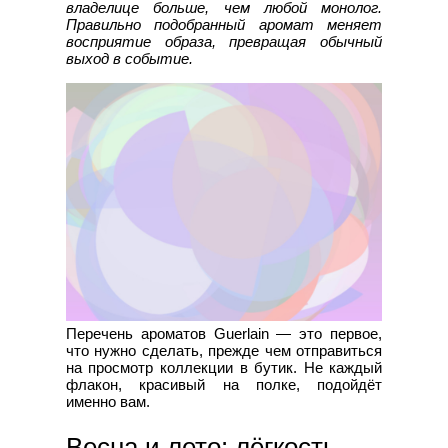
владелице больше, чем любой монолог.
Правильно подобранный аромат меняет
восприятие образа, превращая обычный
выход в событие.
Перечень ароматов Guerlain — это первое,
что нужно сделать, прежде чем отправиться
на просмотр коллекции в бутик. Не каждый
флакон, красивый на полке, подойдёт
именно вам.
Весна и лето: лёгкость