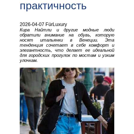
практичность
2026-04-07 FürLuxury
Кира Найтли и другие модные люди
обратили внимание на обувь, которую
носят итальянки в Венеции. Эта
тенденция сочетает в себе комфорт и
элегантность, что делает ее идеальной
для городских прогулок по мостам и узким
улочкам.