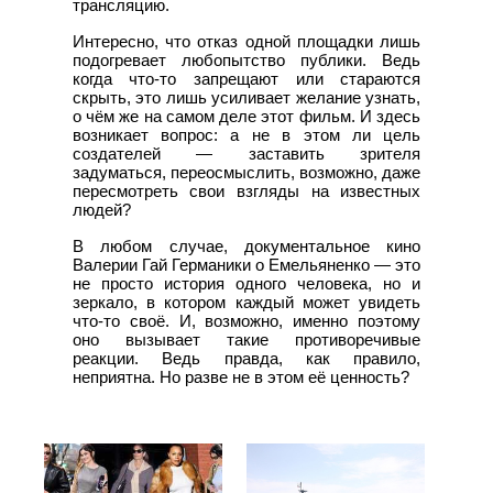
трансляцию.
Интересно, что отказ одной площадки лишь
подогревает любопытство публики. Ведь
когда что-то запрещают или стараются
скрыть, это лишь усиливает желание узнать,
о чём же на самом деле этот фильм. И здесь
возникает вопрос: а не в этом ли цель
создателей — заставить зрителя
задуматься, переосмыслить, возможно, даже
пересмотреть свои взгляды на известных
людей?
В любом случае, документальное кино
Валерии Гай Германики о Емельяненко — это
не просто история одного человека, но и
зеркало, в котором каждый может увидеть
что-то своё. И, возможно, именно поэтому
оно вызывает такие противоречивые
реакции. Ведь правда, как правило,
неприятна. Но разве не в этом её ценность?