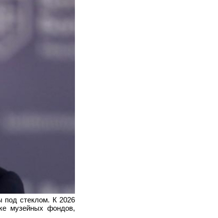
 под стеклом. К 2026
ке музейных фондов,